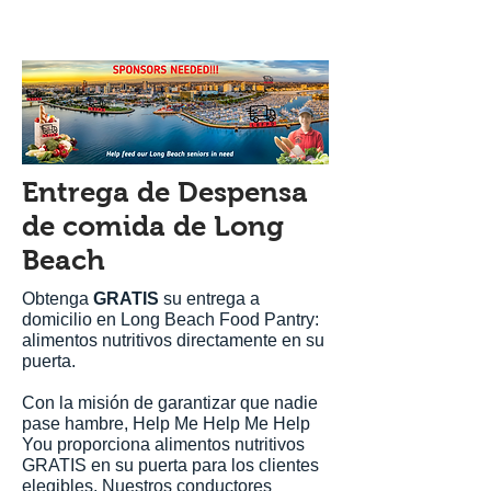
Entrega de Despensa
de comida de Long
Beach
Obtenga
GRATIS
su entrega a
domicilio en Long Beach Food Pantry:
alimentos nutritivos directamente en su
puerta.
Con la misión de garantizar que nadie
pase hambre, Help Me Help Me Help
You proporciona alimentos nutritivos
GRATIS en su puerta para los clientes
elegibles. Nuestros conductores