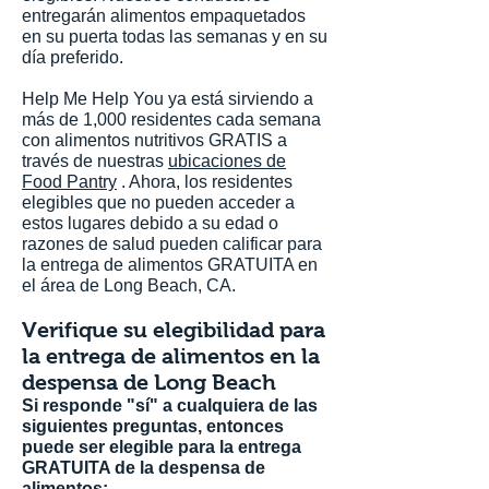
entregarán alimentos empaquetados
en su puerta todas las semanas y en su
día preferido.
Help Me Help You ya está sirviendo a
más de 1,000 residentes cada semana
con alimentos nutritivos GRATIS a
través de nuestras
ubicaciones de
Food Pantry
. Ahora, los residentes
elegibles que no pueden acceder a
estos lugares debido a su edad o
razones de salud pueden calificar para
la entrega de alimentos GRATUITA en
el área de Long Beach, CA.
Verifique su elegibilidad para
la entrega de alimentos en la
despensa de Long Beach
Si responde "sí" a cualquiera de las
siguientes preguntas, entonces
puede ser elegible para la entrega
GRATUITA de la despensa de
alimentos: