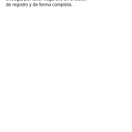
de registro y de forma completa.