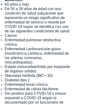
60 años o más
De 50 a 59 años de edad con una
condición de salud subyacente que
representa un riesgo significativo de
enfermedad de servicio o muerte por
COVID-19 según se identifica con una
de las siguientes condiciones de salud:
Cáncer
Enfermedad pulmonar obstructiva
crónica
Enfermedad cardiovascular grave
(insuficiencia cardíaca, enfermedad de
las arterias coronarias,
miocardiopatías)
Estado inmunodeprimido por trasplante
de órganos sólidos
Obesidad mórbida (IMC> 30)
Diabetes tipo 2
Enfermedad renal crónica
Enfermedad de célula falciforme
Dio positivo para COVID-19 o estuvo
expuesto a COVID-19 según lo
documentado por un funcionario de