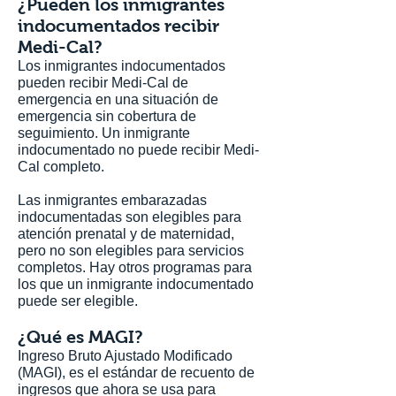
¿Pueden los inmigrantes
indocumentados recibir
Medi-Cal?
Los inmigrantes indocumentados
pueden recibir Medi-Cal de
emergencia en una situación de
emergencia sin cobertura de
seguimiento. Un inmigrante
indocumentado no puede recibir Medi-
Cal completo.
Las inmigrantes embarazadas
indocumentadas son elegibles para
atención prenatal y de maternidad,
pero no son elegibles para servicios
completos. Hay otros programas para
los que un inmigrante indocumentado
puede ser elegible.
¿Qué es MAGI?
Ingreso Bruto Ajustado Modificado
(MAGI), es el estándar de recuento de
ingresos que ahora se usa para