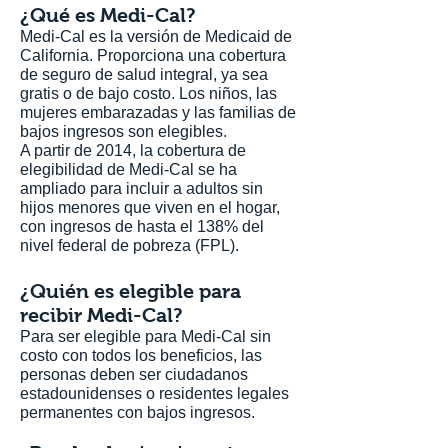
¿Qué es Medi-Cal?
Medi-Cal es la versión de Medicaid de
California. Proporciona una cobertura
de seguro de salud integral, ya sea
gratis o de bajo costo. Los niños, las
mujeres embarazadas y las familias de
bajos ingresos son elegibles.
A partir de 2014, la cobertura de
elegibilidad de Medi-Cal se ha
ampliado para incluir a adultos sin
hijos menores que viven en el hogar,
con ingresos de hasta el 138% del
nivel federal de pobreza (FPL).
¿Quién es elegible para
recibir Medi-Cal?
Para ser elegible para Medi-Cal sin
costo con todos los beneficios, las
personas deben ser ciudadanos
estadounidenses o residentes legales
permanentes con bajos ingresos.