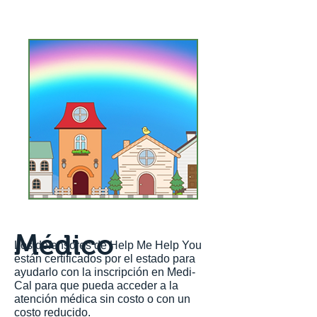
Médico
Los defensores de Help Me Help You
están certificados por el estado para
ayudarlo con la inscripción en Medi-
Cal para que pueda acceder a la
atención médica sin costo o con un
costo reducido.