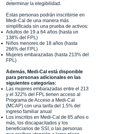
determinar la elegibilidad.
Estas personas podrán inscribirse en
Medi-Cal de una manera más
simplificada sin una prueba de activos:
Adultos de 19 a 64 años (hasta un
138% del FPL)
Niños menores de 18 años (hasta
266% del FPL)
Mujeres embarazadas (hasta 213% del
FPL)
Además, Medi-Cal está disponible
para personas adicionales en las
siguientes categorías:
Las mujeres embarazadas entre el 213
y el 322% del FPL tienen acceso al
Programa de Acceso a Medi-Cal
(MCAP) con una tarifa del 1.5% del
ingreso familiar anual
Los inscritos en Medi-Cal de 65 años o
más, los discapacitados y los
beneficiarios de SSI, o las personas