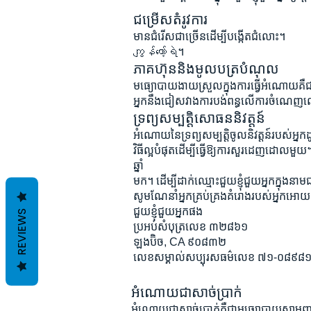
ជម្រើសតំរូវការ
មានជំរើសជាច្រើនដើម្បីបង្កើតជំលោះ។
ကျွန်တော့်ရဲ។
ភាគហ៊ុននិងមូលបត្របំណុល
មធ្យោបាយងាយស្រួលក្នុងការធ្វើអំណោយគឺជ
អ្នកនឹងជៀសវាងការបង់ពន្ធលើការចំណេញលើ
ទ្រព្យសម្បត្តិសោធននិវត្តន៍
អំណោយនៃទ្រព្យសម្បត្តិចូលនិវត្តន៍របស់អ
វិធីល្អបំផុតដើម្បីធ្វើឱ្យការសួរដេញដោលម
ឆ្នាំ
មក។ ដើម្បីដាក់ឈ្មោះជួយខ្ញុំជួយអ្នកក្នុង
សូមណែនាំអ្នកគ្រប់គ្រងគំរោងរបស់អ្នក
ជួយខ្ញុំជួយអ្នកផង
REVIEWS
ប្រអប់សំបុត្រលេខ ៣២៨៦១
ឡងប៊ិច, CA ៩០៨៣២
លេខសម្គាល់សប្បុរសធម៌លេខ ៧១-០៨៩៨
អំណោយជាសាច់ប្រាក់
អំណោយជាសាច់ប្រាក់គឺជាមធ្យោបាយសាមញ្ញន