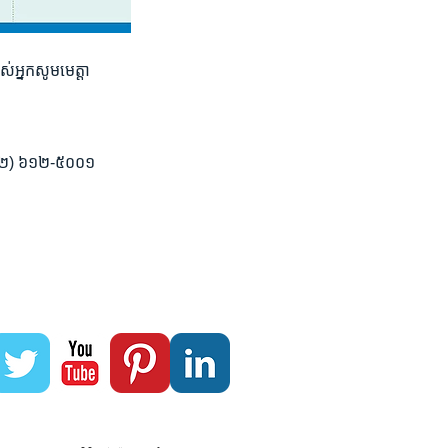
ស់អ្នកសូមមេត្តា
(៥៦២) ៦១២-៥០០១