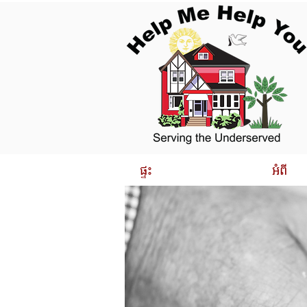
ផ្ទះ
អំពី