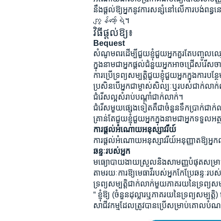
នឹងផ្តល់ឱ្យអ្នកនូវការសន្សំនៅលើការបង់ពន្ធនៅ
ကျွန်တော့်ရဲ។
វិធីផ្តល់ឱ្យ៖
Bequest
សំណូមពរដើម្បីជួយខ្ញុំជួយអ្នកគួរតែបញ្ចូលឈ
ក្នុងនាមជាអ្នកផ្តល់ជំនួយអ្នកអាចជ្រើសរើ
ការប្រើទ្រព្យសម្បត្តិជួយខ្ញុំជួយអ្នកក្នុងកា
ប្រសិនបើអ្នកជាម្ចាស់សិល្បៈឬរបស់ជាក់ល
ជំរើសល្អសំរាប់បណ្តាំជាក់លាក់។
ជំរើសមួយផ្សេងទៀតគឺជាចំនួនទឹកប្រាក់ជាក់ល
គ្រាន់តែជួយខ្ញុំជួយអ្នកក្នុងនាមជាអ្នកទទួល
ការផ្តល់អំណោយអនុស្សាវរីយ៍
ការផ្តល់អំណោយអនុស្សាវរីយ៍អនុញ្ញាតឱ្យអ
ឆន្ទៈរបស់អ្នក
មធ្យោបាយងាយស្រួលនិងសាមញ្ញបំផុតសម្រាប់មន
តាមរយៈការឱ្យមេធាវីរបស់អ្នកកែប្រែឆន្ទៈរបស
ទ្រព្យសម្បត្តិជាក់លាក់មួយភាគរយនៃទ្រព្យ
“ ខ្ញុំឱ្យ (ចំនួនដុល្លារឬភាគរយនៃទ្រព្យសម្
សាជីវកម្មដែលត្រូវបានប្រើសម្រាប់គោលបំ