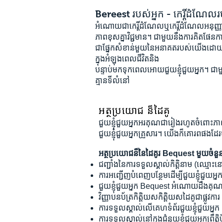
Bereest របស់អ្នក - កេរ្តិ៍ដំណែល
អំណោយជាកេរ្តិ៍ដំណែលឬកេរ្តិ៍ដំណែលអនុញ្ញា
ភាពខុសគ្នាវិជ្ជមាន។ ជាមួយនឹងការគិតផែនកា
ជាផ្នែកសំខាន់មួយនៃអនាគតរបស់យើងដោយរួមប
ក្នុងអំឡុងពេលជីវិតនិង
បន្ទាប់មកទុកពេលអោយជួយខ្ញុំជួយអ្នក។ ជាមួយនឹងក
គ្មានទីលំនៅ
អត្ថប្រយោជ
ន៏ដៃគូ
ជួយខ្ញុំជួយអ្នកអរគុណជារៀងរហូតចំពោះភា
ជួយខ្ញុំជួយអ្នកគ្រួសារ។ យើងក៏គោរពផងដ
អត្ថប្រយោជន៏នៃដៃគូរ Bequest មួយចំនួ
ជញ្ជាំងនៃការទទួលស្គាល់កិត្តិនាម (ឈ្មោះនៅល
ការអញ្ជើញបំពេញបន្ថែមដើម្បីជួយខ្ញុំជួយអ្នកព
ជួយខ្ញុំជួយអ្នក Bequest អំណោយដឹងគុណ
វិញ្ញាបនប័ត្រកិត្តិយសកិត្តិយសដៃគូជាផ្លូវការ
ការទទួលស្គាល់លើគេហទំព័រជួយខ្ញុំជួយអ្នក
ការទទួលស្គាល់នៅក្នុងជំនួយខ្ញុំជួយអ្នកព្រឹត្តិ